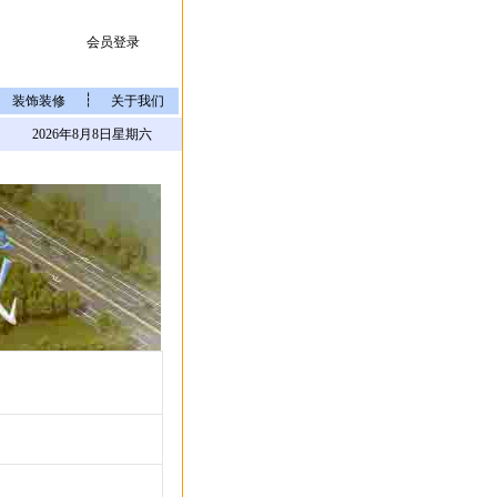
会员登录
┆
装饰装修
关于我们
2026年8月8日星期六