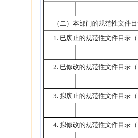
（二）本部门的规范性文件目
1.
已废止的规范性文件目录（
2.
已修改的规范性文件目录（
3.
拟废止的规范性文件目录（
4.
拟修改的规范性文件目录（