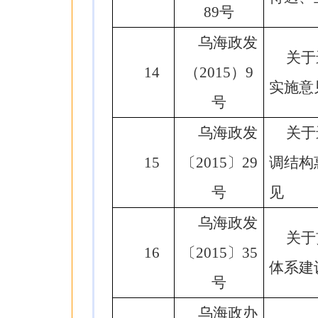
89号
乌海政发
关于
14
（2015）9
实施意
号
乌海政发
关于
15
〔2015〕29
调结构
号
见
乌海政发
关于
16
〔2015〕35
体系建
号
乌海政办