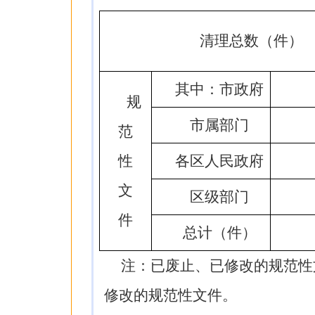
清理总数（件）
其中：市政府
规
市属部门
范
性
各区人民政府
文
区级部门
件
总计（件）
注：已废止、已修改的规范性
修改的规范性文件。