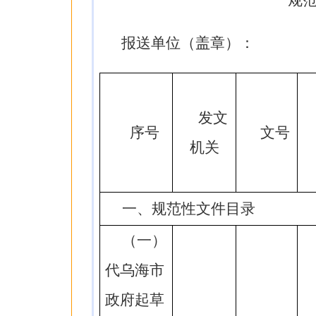
规
报送单位（盖章）：
发文
序号
文号
机关
一、规范性文件目录
（一）
代乌海市
政府起草