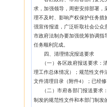
求，
加强领导，
周密
安排部署
，
理不及时、影响产权保护任务措
强宣传报道，广泛听取社会公众
市政府法制办要加强统筹协调指
任务顺利完成。
四、
清理情况报送要求
（一）
各区政府报送要求：
理工作总体情况）；规范性文件
文件清理目录（附件
4
）；已经修
（二）市府各部门报送要求
制发的规范性文件和本部门制发