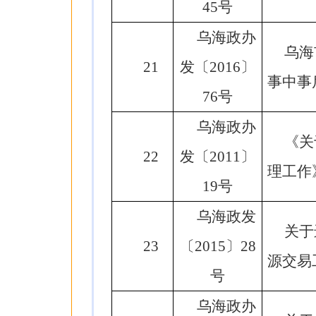
45号
乌海政办
乌海
21
发〔2016〕
事中事
76号
乌海政办
《关
22
发〔2011〕
理工作
19号
乌海政发
关于
23
〔2015〕28
源交易
号
乌海政办