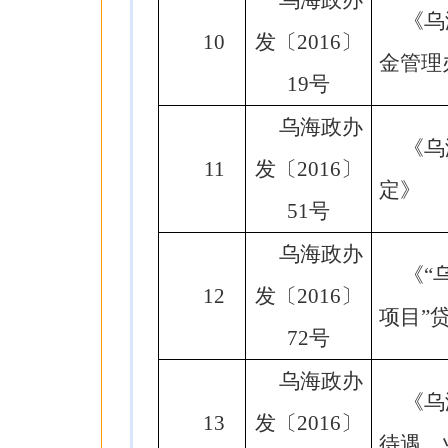
乌海政办
《乌
10
发〔2016〕
金管理
19号
乌海政办
《乌
11
发〔2016〕
定》
51号
乌海政办
《“
12
发〔2016〕
项目”
72号
乌海政办
《乌
13
发〔2016〕
待遇、