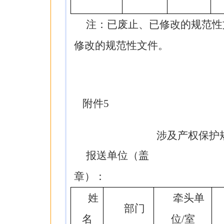
注：已废止、已修改的规范性
修改的规范性文件。
附件5
涉及产权保护
报送单位（盖
章）：
姓
牵头单
部门
名
位/室