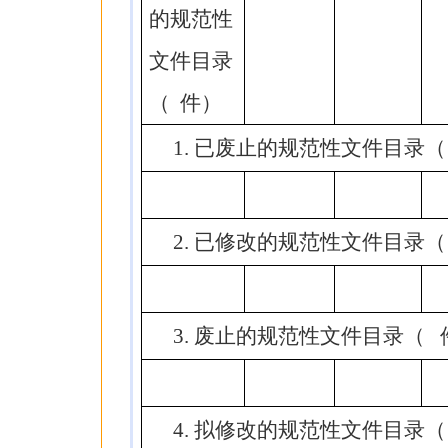
的规范性
文件目录
（
件）
1.
已废止的规范性文件目录（
2.
已修改的规范性文件目录（
3.
废止的规范性文件目录（
4.
拟修改的规范性文件目录（