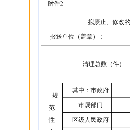
附件2
拟废止、修改
报送单位（盖章）：
清理总数（件）
其中：市政府
规
市属部门
范
性
区级人民政府