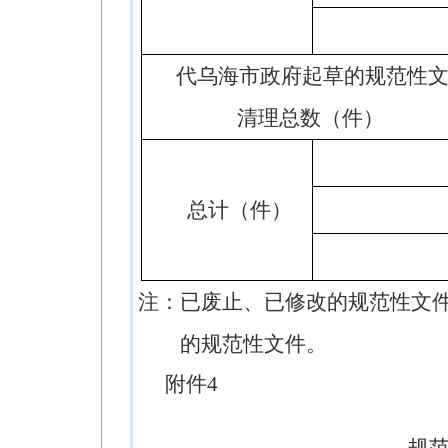
代乌海市政府起草的规范性
清理总数（件）
总计（件）
注：已废止、已修改的规范性文
的规范性文件。
附件4